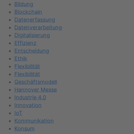
Bildung
Blockchain
Datenerfassung
Datenverarbeitung
Digitalisierung
Effizienz
Entscheidung
Ethik
Flexibilität
Flexibilität
Geschäftsmodell
Hannover Messe
Industrie 4.0
Innovation
IoT
Kommunikation
Konsum