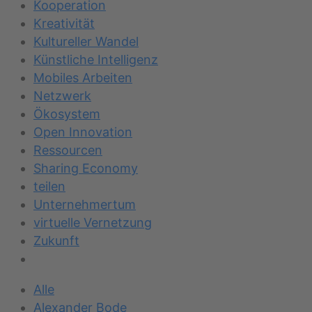
Kooperation
Kreativität
Kultureller Wandel
Künstliche Intelligenz
Mobiles Arbeiten
Netzwerk
Ökosystem
Open Innovation
Ressourcen
Sharing Economy
teilen
Unternehmertum
virtuelle Vernetzung
Zukunft
Alle
Alexander Bode