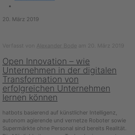
20. März 2019
Verfasst von
Alexander Bode
am
20. März 2019
Open Innovation – wie
Unternehmen in der digitalen
Transformation von
erfolgreichen Unternehmen
lernen können
hatbots basierend auf künstlicher Intelligenz,
autonom agierende und vernetze Roboter sowie
Supermärkte ohne Personal sind bereits Realität.