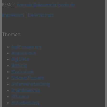
E-Mail:
kontakt@alexander-bode.de
Impressum
|
Datenschutz
Themen
AgilEcosystem
Algorithmus
Big Data
Bildung
Blockchain
Datenerfassung
Datenverarbeitung
Digitalisierung
Effizienz
Entscheidung