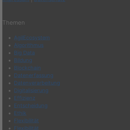
Themen
AgilEcosystem
Algorithmus
Big Data
Bildung
Blockchain
Datenerfassung
Datenverarbeitung
Digitalisierung
Effizienz
Entscheidung
Ethik
Flexibilität
Flexibilität