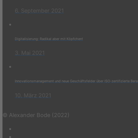
6. September 2021
Digitalisierung: Radikal aber mit Köpfchen!
3. Mai 2021
Innovationsmanagement und neue Geschäftsfelder über ISO-zertifizierte Ber
10. März 2021
© Alexander Bode (2022)