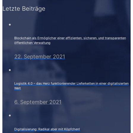
Letzte Beiträge
Blockchain als Ermöglicher einer effizienten, sicheren, und transparenten
öffentlichen Verwaltung
22. September 2021
Logistik 4.0 – das Herz funktionierender Lieferketten in einer digitalisierten
Welt
6. September 2021
Digitalisierung: Radikal aber mit Köpfchen!