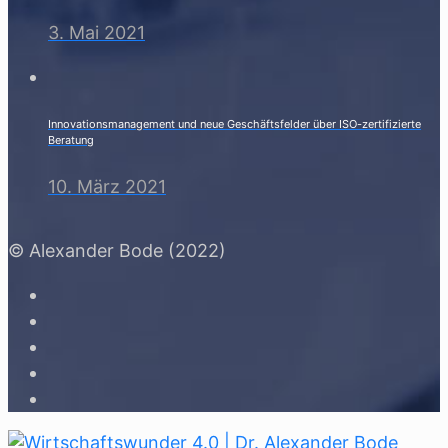
3. Mai 2021
Innovationsmanagement und neue Geschäftsfelder über ISO-zertifizierte
Beratung
10. März 2021
© Alexander Bode (2022)