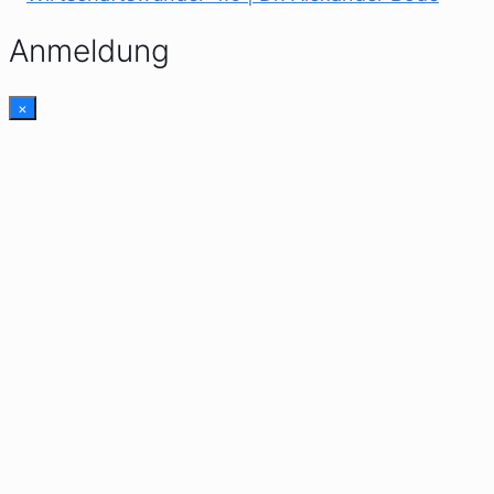
Anmeldung
×