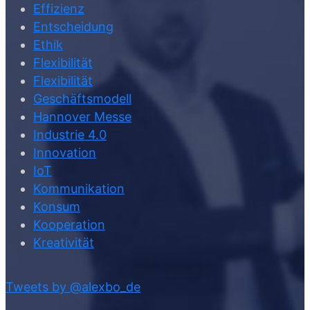
Effizienz
Entscheidung
Ethik
Flexibilität
Flexibilität
Geschäftsmodell
Hannover Messe
Industrie 4.0
Innovation
IoT
Kommunikation
Konsum
Kooperation
Kreativität
Tweets by @alexbo_de