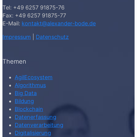
Tel: +49 6257 91875-76
Fax: +49 6257 91875-77
E-Mail:
kontakt@alexander-bode.de
Impressum
|
Datenschutz
Themen
AgilEcosystem
Algorithmus
Big Data
Bildung
Blockchain
Datenerfassung
Datenverarbeitung
Digitalisierung