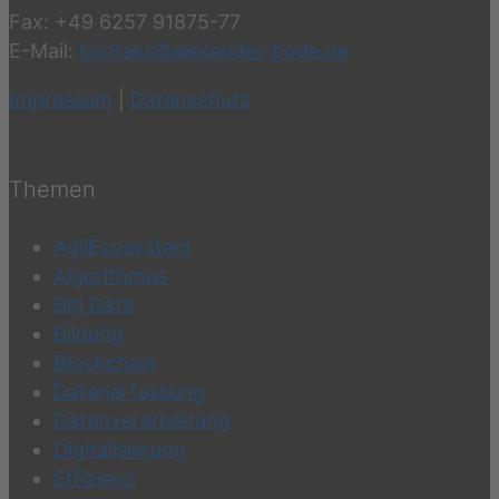
Fax: +49 6257 91875-77
E-Mail:
kontakt@alexander-bode.de
Impressum
|
Datenschutz
Themen
AgilEcosystem
Algorithmus
Big Data
Bildung
Blockchain
Datenerfassung
Datenverarbeitung
Digitalisierung
Effizienz