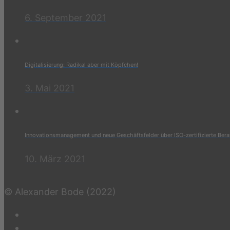
6. September 2021
Digitalisierung: Radikal aber mit Köpfchen!
3. Mai 2021
Innovationsmanagement und neue Geschäftsfelder über ISO-zertifizierte Ber
10. März 2021
© Alexander Bode (2022)