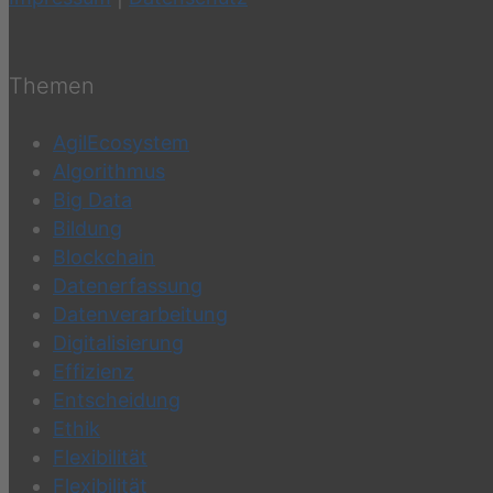
Themen
AgilEcosystem
Algorithmus
Big Data
Bildung
Blockchain
Datenerfassung
Datenverarbeitung
Digitalisierung
Effizienz
Entscheidung
Ethik
Flexibilität
Flexibilität