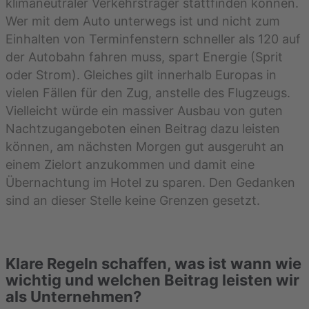
klimaneutraler Verkehrsträger stattfinden können.
Wer mit dem Auto unterwegs ist und nicht zum
Einhalten von Terminfenstern schneller als 120 auf
der Autobahn fahren muss, spart Energie (Sprit
oder Strom). Gleiches gilt innerhalb Europas in
vielen Fällen für den Zug, anstelle des Flugzeugs.
Vielleicht würde ein massiver Ausbau von guten
Nachtzugangeboten einen Beitrag dazu leisten
können, am nächsten Morgen gut ausgeruht an
einem Zielort anzukommen und damit eine
Übernachtung im Hotel zu sparen. Den Gedanken
sind an dieser Stelle keine Grenzen gesetzt.
Klare Regeln schaffen, was ist wann wie
wichtig und welchen Beitrag leisten wir
als Unternehmen?