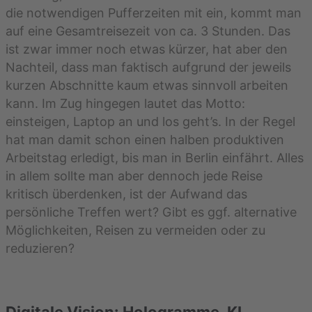
die notwendigen Pufferzeiten mit ein, kommt man
auf eine Gesamtreisezeit von ca. 3 Stunden. Das
ist zwar immer noch etwas kürzer, hat aber den
Nachteil, dass man faktisch aufgrund der jeweils
kurzen Abschnitte kaum etwas sinnvoll arbeiten
kann. Im Zug hingegen lautet das Motto:
einsteigen, Laptop an und los geht’s. In der Regel
hat man damit schon einen halben produktiven
Arbeitstag erledigt, bis man in Berlin einfährt. Alles
in allem sollte man aber dennoch jede Reise
kritisch überdenken, ist der Aufwand das
persönliche Treffen wert? Gibt es ggf. alternative
Möglichkeiten, Reisen zu vermeiden oder zu
reduzieren?
Digitale Vision: Hologramme, KI-