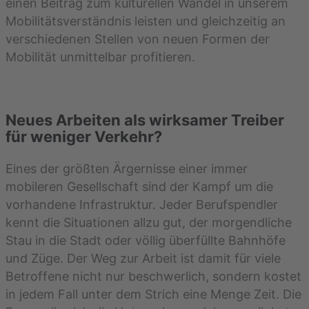
einen Beitrag zum kulturellen Wandel in unserem
Mobilitätsverständnis leisten und gleichzeitig an
verschiedenen Stellen von neuen Formen der
Mobilität unmittelbar profitieren.
Neues Arbeiten als wirksamer Treiber
für weniger Verkehr?
Eines der größten Ärgernisse einer immer
mobileren Gesellschaft sind der Kampf um die
vorhandene Infrastruktur. Jeder Berufspendler
kennt die Situationen allzu gut, der morgendliche
Stau in die Stadt oder völlig überfüllte Bahnhöfe
und Züge. Der Weg zur Arbeit ist damit für viele
Betroffene nicht nur beschwerlich, sondern kostet
in jedem Fall unter dem Strich eine Menge Zeit. Die