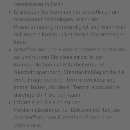
vereinbaren müssen.
Erarbeiten Sie Kommunikationsleitlinien um
transparent festzulegen, wann ein
Präsenzmeeting notwendig ist und wann man
auf andere Kommunikationskanäle umsteigen
kann.
Schaffen Sie eine Video-Konferenz-Software
an und nutzen Sie diese selbst in der
Kommunikation mit Mitarbeitern und
Geschäftspartnern. Standardmäßig sollte die
erste Frage bei einer Terminvereinbarung
immer lauten, ob dieser Termin auch online
durchgeführt werden kann.
Informieren Sie sich zu den
Fördermaßnahmen für Elektromobilität, die
Anschaffung von Dienstfahrrädern oder
Jobtickets.