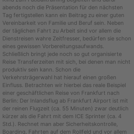
abends noch die Präsentation für den nächsten
Tag fertigstellen kann ein Beitrag zu einer guten
Vereinbarkeit von Familie und Beruf sein. Neben
der täglichen Fahrt zu Arbeit sind vor allem die
Dienstreisen wahre Zeitfresser, bedürfen sie schon
eines gewissen Vorbereitungsaufwands.
Schließlich bringt jede noch so gut organisierte
Reise Transferzeiten mit sich, bei denen man nicht
produktiv sein kann. Schon die
Verkehrsträgerwahl hat hierauf einen großen
Einfluss. Betrachten wir hierbei das reale Beispiel
einer geschäftlichen Reise von Frankfurt nach
Berlin: Der Inlandsflug ab Frankfurt Airport ist mit
der reinen Flugzeit (ca. 55 Minuten) zwar deutlich
kürzer als die Fahrt mit dem ICE Sprinter (ca. 4
Std.). Rechnet man aber Sicherheitskontrolle,
Boarding, Fahrten auf dem Rollfeld und vor allem