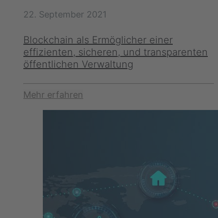
22. September 2021
Blockchain als Ermöglicher einer
effizienten, sicheren, und transparenten
öffentlichen Verwaltung
Mehr erfahren