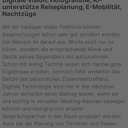
unterstütze Reiseplanung, E-Mobilität,
Nachtzüge
Mit der heutigen Video-Telefonie können
Besprechungen schon sehr gut simuliert werden.
Der Mensch ist darauf aus, Worte nicht nur zu
hören, sondern die entsprechende Mimik und
Gestik seines Gegenübers mit aufzunehmen.
Schon mit wenig Technik lassen sich hierbei gute
Ergebnisse erzielen, dennoch fehlt weiterhin das
Gefühl des persönlichen Zusammentreffens.
Digitale Technologie wird hier in den nächsten
Jahren sicherlich einen Beitrag leisten, wenn wir
uns künftig in virtuellen Meeting-Räumen bewegen
können und Hologramme unserer
Gesprächspartner in den Raum projiziert werden.
Auch bei der Planung von Terminen und Reisen