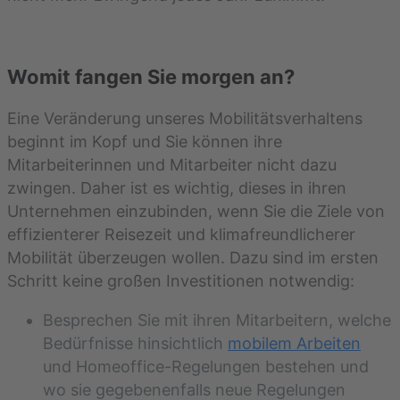
Womit fangen Sie morgen an?
Eine Veränderung unseres Mobilitätsverhaltens
beginnt im Kopf und Sie können ihre
Mitarbeiterinnen und Mitarbeiter nicht dazu
zwingen. Daher ist es wichtig, dieses in ihren
Unternehmen einzubinden, wenn Sie die Ziele von
effizienterer Reisezeit und klimafreundlicherer
Mobilität überzeugen wollen. Dazu sind im ersten
Schritt keine großen Investitionen notwendig:
Besprechen Sie mit ihren Mitarbeitern, welche
Bedürfnisse hinsichtlich
mobilem Arbeiten
und Homeoffice-Regelungen bestehen und
wo sie gegebenenfalls neue Regelungen