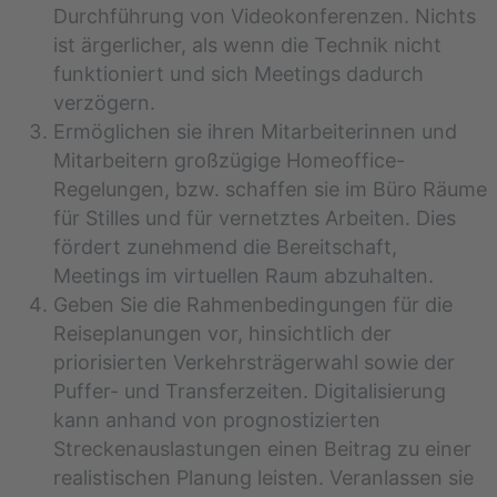
Durchführung von Videokonferenzen. Nichts
ist ärgerlicher, als wenn die Technik nicht
funktioniert und sich Meetings dadurch
verzögern.
Ermöglichen sie ihren Mitarbeiterinnen und
Mitarbeitern großzügige Homeoffice-
Regelungen, bzw. schaffen sie im Büro Räume
für Stilles und für vernetztes Arbeiten. Dies
fördert zunehmend die Bereitschaft,
Meetings im virtuellen Raum abzuhalten.
Geben Sie die Rahmenbedingungen für die
Reiseplanungen vor, hinsichtlich der
priorisierten Verkehrsträgerwahl sowie der
Puffer- und Transferzeiten. Digitalisierung
kann anhand von prognostizierten
Streckenauslastungen einen Beitrag zu einer
realistischen Planung leisten. Veranlassen sie