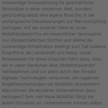
notwendige Voraussetzung für geschäftliche
Aktivitäten in einer modernen Welt, sondern
gleichzeitig selbst eine eigene Branche, in der
umfangreiche Dienstleistungen zur Wertschöpfung
beitragen. Auf der anderen Seite ist unser
Mobilitätsbedürfnis ein wesentlicher Verursacher
von klimaschädlichen Stoffen und alleine die
notwendige Infrastruktur bedingt zum Teil massive
Eingriffe in die Landschaft und Natur. Unser
Bewusstsein für diese Ursachen führt dazu, dass
wir in vielen Bereichen eine „Mobilitätswende“
herbeisehnen und vor allem durch den Einsatz
digitaler Technologien versuchen, die negativen
Begleiterscheinungen der Mobilität abzumildern.
Was können die einzelnen Unternehmen dazu
beitragen? Sehr viel! Neue Mobilität fängt bei
jedem Einzelnen an. Unternehmen können selbst