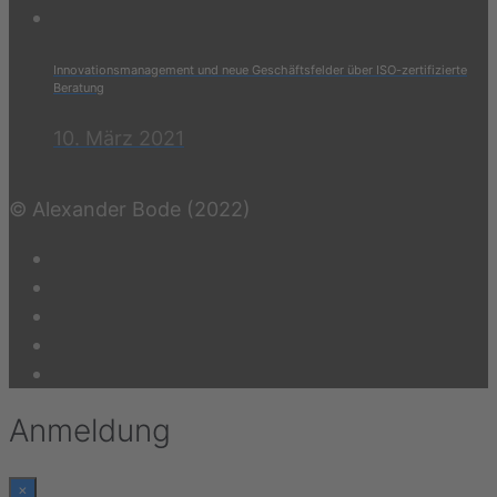
Innovationsmanagement und neue Geschäftsfelder über ISO-zertifizierte
Beratung
10. März 2021
© Alexander Bode (2022)
Anmeldung
×