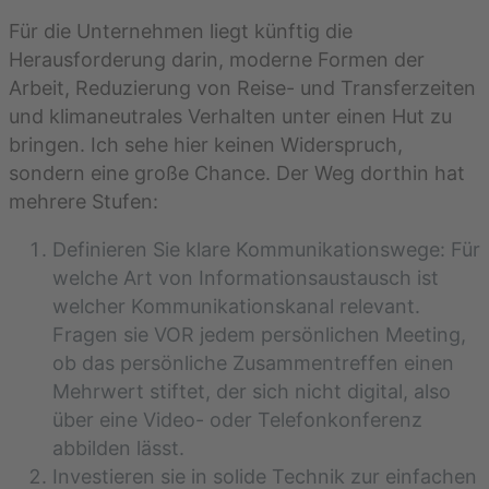
Für die Unternehmen liegt künftig die
Herausforderung darin, moderne Formen der
Arbeit, Reduzierung von Reise- und Transferzeiten
und klimaneutrales Verhalten unter einen Hut zu
bringen. Ich sehe hier keinen Widerspruch,
sondern eine große Chance. Der Weg dorthin hat
mehrere Stufen:
Definieren Sie klare Kommunikationswege: Für
welche Art von Informationsaustausch ist
welcher Kommunikationskanal relevant.
Fragen sie VOR jedem persönlichen Meeting,
ob das persönliche Zusammentreffen einen
Mehrwert stiftet, der sich nicht digital, also
über eine Video- oder Telefonkonferenz
abbilden lässt.
Investieren sie in solide Technik zur einfachen