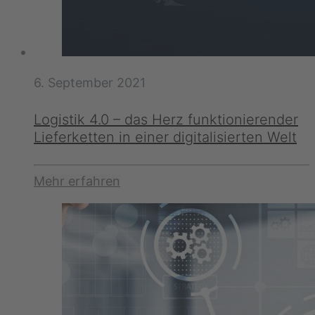
6. September 2021
Logistik 4.0 – das Herz funktionierender
Lieferketten in einer digitalisierten Welt
Mehr erfahren