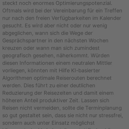
steckt noch enormes Optimierungspotenzial.
Oftmals wird bei der Vereinbarung für ein Treffen
nur nach den freien Verfügbarkeiten im Kalender
gesucht. Es wird aber nicht oder nur wenig
abgeglichen, wann sich die Wege der
Gesprächspartner in den nächsten Wochen
kreuzen oder wann man sich zumindest
geografisch gesehen, näherkommt. Würden
diesen Informationen einem neutralen Mittler
vorliegen, könnten mit Hilfe KI-basierter
Algorithmen optimale Reiserouten berechnet
werden. Dies führt zu einer deutlichen
Reduzierung der Reisezeiten und damit einem
höheren Anteil produktiver Zeit. Lassen sich
Reisen nicht vermeiden, sollte die Terminplanung
so gut gestaltet sein, dass sie nicht nur stressfrei,
sondern auch unter Einsatz möglichst