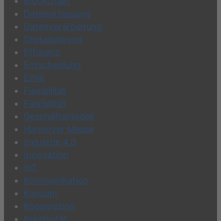
Blockchain
Datenerfassung
Datenverarbeitung
Digitalisierung
Effizienz
Entscheidung
Ethik
Flexibilität
Flexibilität
Geschäftsmodell
Hannover Messe
Industrie 4.0
Innovation
IoT
Kommunikation
Konsum
Kooperation
Kreativität