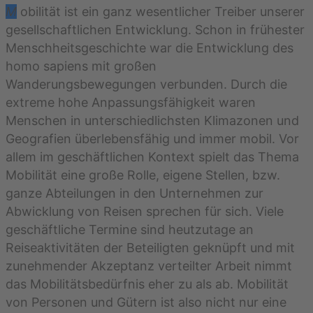
M
obilität ist ein ganz wesentlicher Treiber unserer
gesellschaftlichen Entwicklung. Schon in frühester
Menschheitsgeschichte war die Entwicklung des
homo sapiens mit großen
Wanderungsbewegungen verbunden. Durch die
extreme hohe Anpassungsfähigkeit waren
Menschen in unterschiedlichsten Klimazonen und
Geografien überlebensfähig und immer mobil. Vor
allem im geschäftlichen Kontext spielt das Thema
Mobilität eine große Rolle, eigene Stellen, bzw.
ganze Abteilungen in den Unternehmen zur
Abwicklung von Reisen sprechen für sich. Viele
geschäftliche Termine sind heutzutage an
Reiseaktivitäten der Beteiligten geknüpft und mit
zunehmender Akzeptanz verteilter Arbeit nimmt
das Mobilitätsbedürfnis eher zu als ab. Mobilität
von Personen und Gütern ist also nicht nur eine