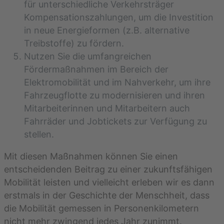
für unterschiedliche Verkehrsträger
Kompensationszahlungen, um die Investition
in neue Energieformen (z.B. alternative
Treibstoffe) zu fördern.
Nutzen Sie die umfangreichen
Fördermaßnahmen im Bereich der
Elektromobilität und im Nahverkehr, um ihre
Fahrzeugflotte zu modernisieren und ihren
Mitarbeiterinnen und Mitarbeitern auch
Fahrräder und Jobtickets zur Verfügung zu
stellen.
Mit diesen Maßnahmen können Sie einen
entscheidenden Beitrag zu einer zukunftsfähigen
Mobilität leisten und vielleicht erleben wir es dann
erstmals in der Geschichte der Menschheit, dass
die Mobilität gemessen in Personenkilometern
nicht mehr zwingend jedes Jahr zunimmt.