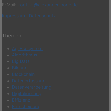
E-Mail:
kontakt@alexander-bode.de
Impressum
|
Datenschutz
Themen
AgilEcosystem
Algorithmus
Big Data
Bildung
Blockchain
Datenerfassung
Datenverarbeitung
Digitalisierung
Effizienz
Entscheidung