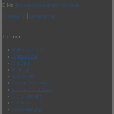
E-Mail:
kontakt@alexander-bode.de
Impressum
|
Datenschutz
Themen
AgilEcosystem
Algorithmus
Big Data
Bildung
Blockchain
Datenerfassung
Datenverarbeitung
Digitalisierung
Effizienz
Entscheidung